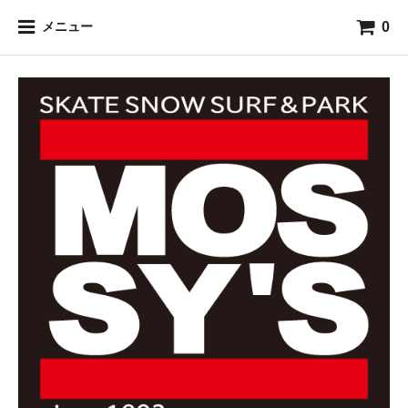
0
メニュー