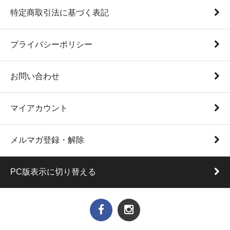
特定商取引法に基づく表記
プライバシーポリシー
お問い合わせ
マイアカウント
メルマガ登録・解除
PC版表示に切り替える