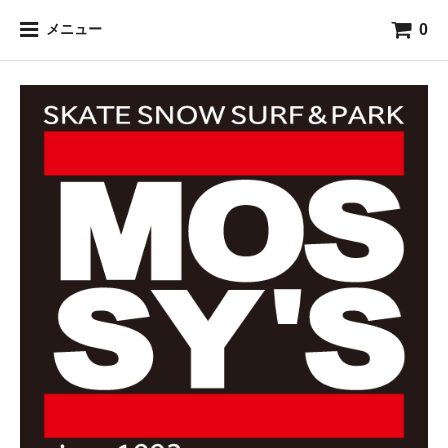
0
メニュー