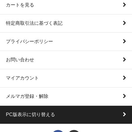
カートを見る
特定商取引法に基づく表記
プライバシーポリシー
お問い合わせ
マイアカウント
メルマガ登録・解除
PC版表示に切り替える