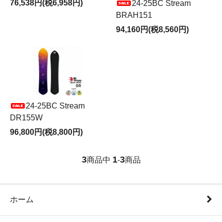
76,538円(税6,958円)
24-25BC Stream
BRAH151
94,160円(税8,560円)
24-25BC Stream
DR155W
96,800円(税8,800円)
3
1
3
商品中
-
商品
ホーム