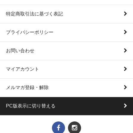
特定商取引法に基づく表記
プライバシーポリシー
お問い合わせ
マイアカウント
メルマガ登録・解除
PC版表示に切り替える