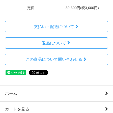
定価
39,600円(税3,600円)
支払い・配送について
返品について
この商品について問い合わせる
ホーム
カートを見る