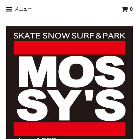
0
メニュー