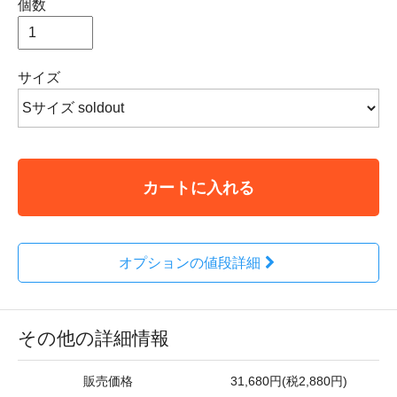
個数
サイズ
カートに入れる
オプションの値段詳細
その他の詳細情報
販売価格
31,680円(税2,880円)