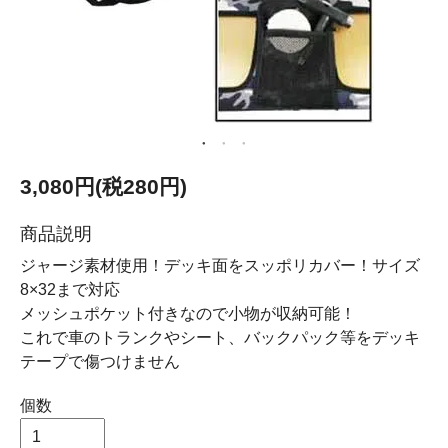
3,080円(税280円)
商品説明
ジャージ素材使用！デッキ面をスッポリカバー！サイズ
8×32まで対応
メッシュポケット付きなので小物が収納可能！
これで車のトランクやシート、バックパック等をデッキ
テープで傷つけません
個数