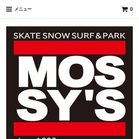
0
メニュー