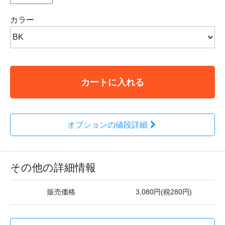
カラー
カートに入れる
オプションの値段詳細
その他の詳細情報
販売価格
3,080円(税280円)