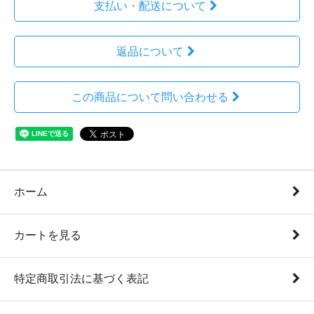
支払い・配送について
返品について
この商品について問い合わせる
ホーム
カートを見る
特定商取引法に基づく表記