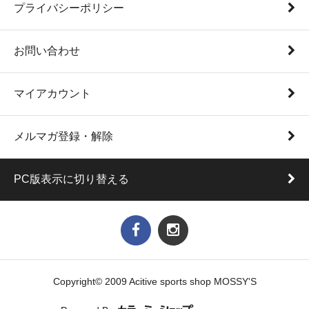
プライバシーポリシー
お問い合わせ
マイアカウント
メルマガ登録・解除
PC版表示に切り替える
Copyright© 2009 Acitive sports shop MOSSY'S