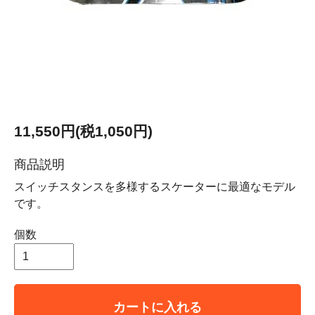
11,550円(税1,050円)
商品説明
スイッチスタンスを多様するスケーターに最適なモデル
です。
個数
カートに入れる