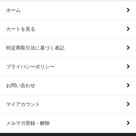
ホーム
カートを見る
特定商取引法に基づく表記
プライバシーポリシー
お問い合わせ
マイアカウント
メルマガ登録・解除