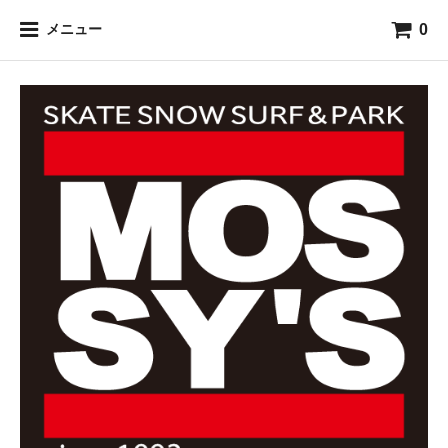
0
メニュー