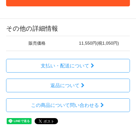
その他の詳細情報
販売価格
11,550円(税1,050円)
支払い・配送について
返品について
この商品について問い合わせる