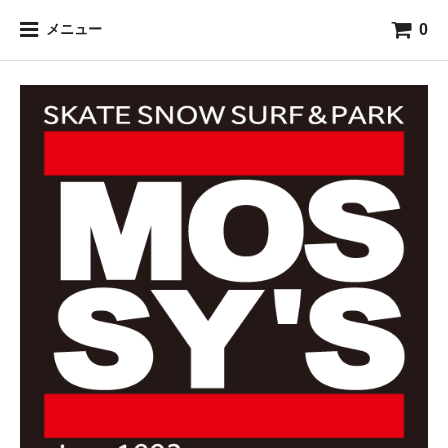
0
メニュー