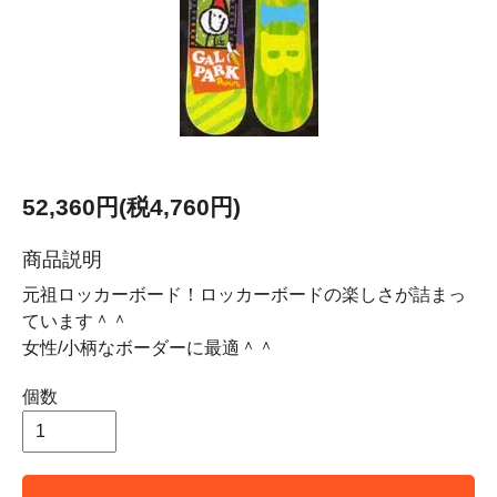
52,360円(税4,760円)
商品説明
元祖ロッカーボード！ロッカーボードの楽しさが詰まっ
ています＾＾
女性/小柄なボーダーに最適＾＾
個数