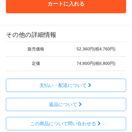
カートに入れる
その他の詳細情報
販売価格
52,360円(税4,760円)
定価
74,800円(税6,800円)
支払い・配送について
返品について
この商品について問い合わせる