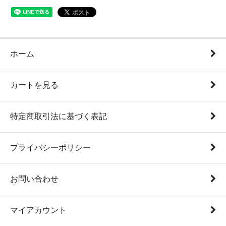
ホーム
カートを見る
特定商取引法に基づく表記
プライバシーポリシー
お問い合わせ
マイアカウント