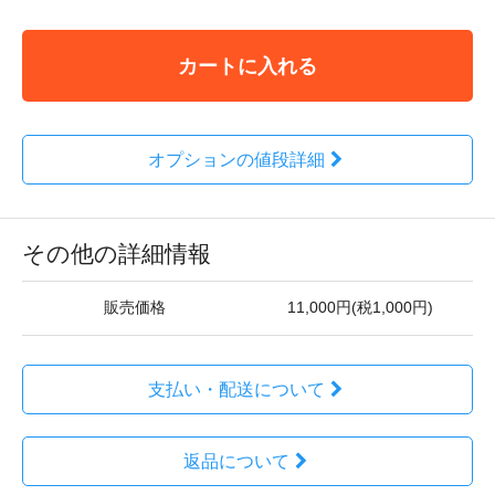
カートに入れる
オプションの値段詳細
その他の詳細情報
販売価格
11,000円(税1,000円)
支払い・配送について
返品について