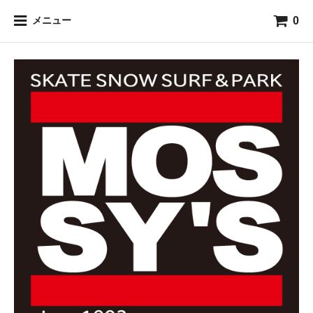
0
メニュー