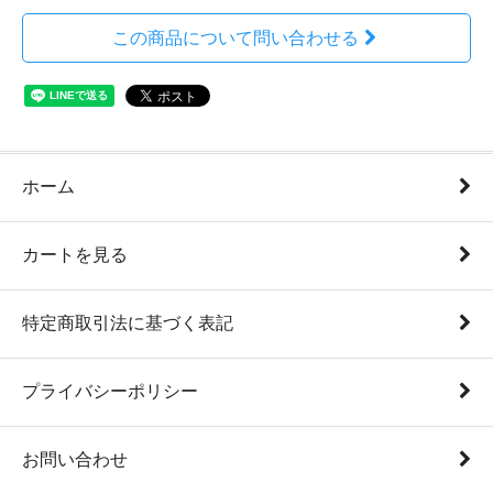
この商品について問い合わせる
ホーム
カートを見る
特定商取引法に基づく表記
プライバシーポリシー
お問い合わせ