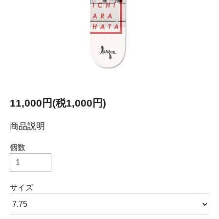
11,000円(税1,000円)
商品説明
個数
サイズ