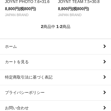
JOYNT PHOTO 7.6×31.6
JOYNT TEAM 7.5×30.8
8,800円(税800円)
8,800円(税800円)
JAPAN BRAND
JAPAN BRAND
2
1
2
商品中
-
商品
ホーム
カートを見る
特定商取引法に基づく表記
プライバシーポリシー
お問い合わせ