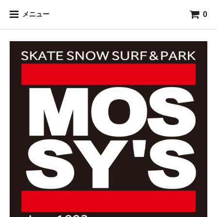
0
メニュー