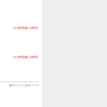
12,166円(税1,106円)
12,166円(税1,106円)
前のページ | 次のページ