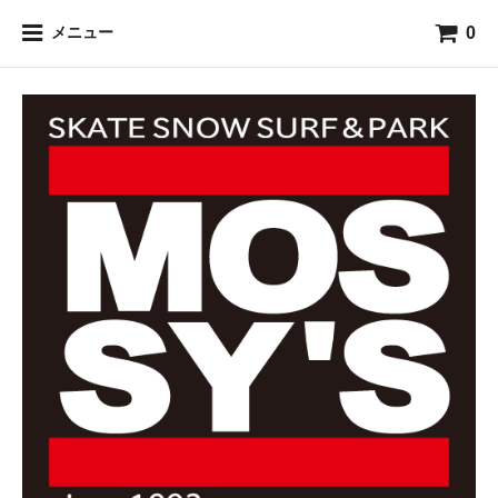
0
メニュー