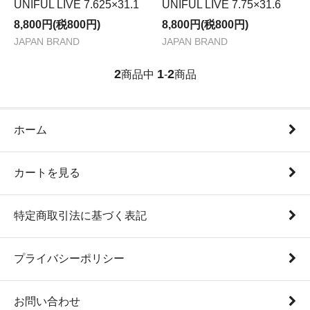
UNIFUL LIVE 7.625×31.1
UNIFUL LIVE 7.75×31.6
8,800円(税800円)
8,800円(税800円)
JAPAN BRAND
JAPAN BRAND
2
1
2
商品中
-
商品
ホーム
カートを見る
特定商取引法に基づく表記
プライバシーポリシー
お問い合わせ