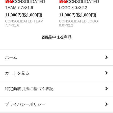
CONSOLIDATED
CONSOLIDATED
TEAM 7.7×31.6
LOGO 8.0×32.2
11,000円(税1,000円)
11,000円(税1,000円)
CONSOLIDATED TEAM
CONSOLIDATED LOGO
7.7×31.6
8.0×32.2
2
1
2
商品中
-
商品
ホーム
カートを見る
特定商取引法に基づく表記
プライバシーポリシー