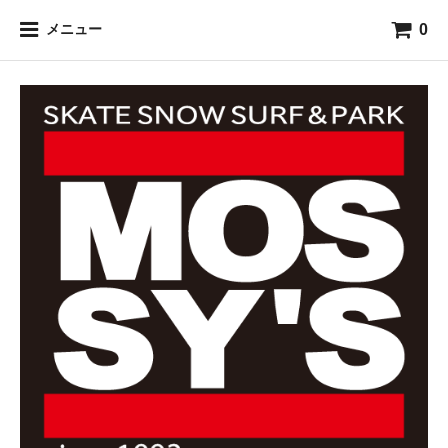
0
メニュー